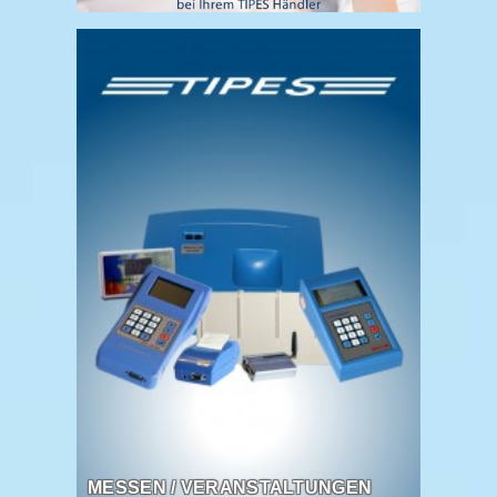
MESSEN / VERANSTALTUNGEN