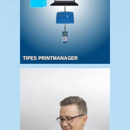
TIPES PRINTMANAGER