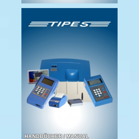
HANDBÜCHER / MANUAL