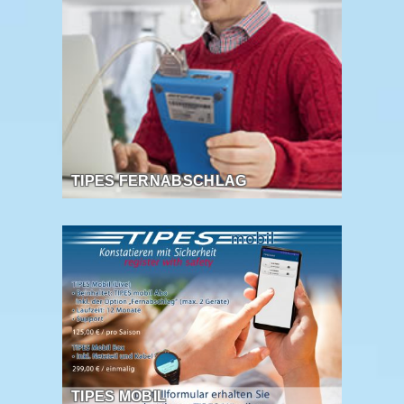
TIPES FERNABSCHLAG
TIPES MOBIL