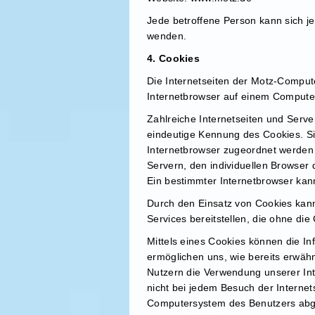
Jede betroffene Person kann sich j
wenden.
4. Cookies
Die Internetseiten der Motz-Comput
Internetbrowser auf einem Compute
Zahlreiche Internetseiten und Serve
eindeutige Kennung des Cookies. Si
Internetbrowser zugeordnet werden 
Servern, den individuellen Browser
Ein bestimmter Internetbrowser kann
Durch den Einsatz von Cookies kann
Services bereitstellen, die ohne di
Mittels eines Cookies können die I
ermöglichen uns, wie bereits erwäh
Nutzern die Verwendung unserer Inte
nicht bei jedem Besuch der Interne
Computersystem des Benutzers abge