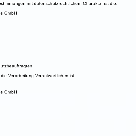
stimmungen mit datenschutzrechtlichem Charakter ist die:
ebs GmbH
hutzbeauftragten
die Verarbeitung Verantwortlichen ist:
ebs GmbH