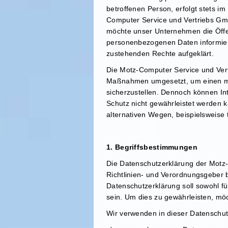
betroffenen Person, erfolgt stets 
Computer Service und Vertriebs Gm
möchte unser Unternehmen die Öffen
personenbezogenen Daten informiere
zustehenden Rechte aufgeklärt.
Die Motz-Computer Service und Vertr
Maßnahmen umgesetzt, um einen mög
sicherzustellen. Dennoch können In
Schutz nicht gewährleistet werden 
alternativen Wegen, beispielsweise t
1. Begriffsbestimmungen
Die Datenschutzerklärung der Motz-
Richtlinien- und Verordnungsgeber
Datenschutzerklärung soll sowohl fü
sein. Um dies zu gewährleisten, möc
Wir verwenden in dieser Datenschut