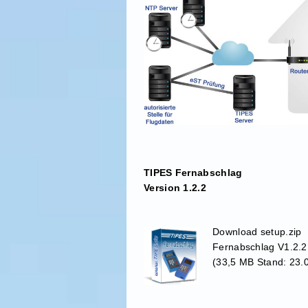
TIPES Fernabschlag
Version 1.2.2
Download setup.zip
Fernabschlag V1.2.2
(33,5 MB Stand: 23.