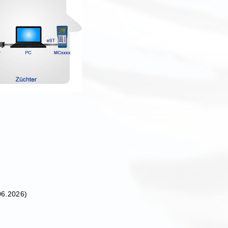
06.2026)